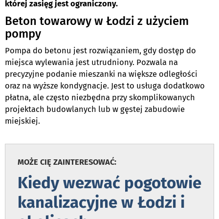
której zasięg jest ograniczony.
Beton towarowy w Łodzi z użyciem
pompy
Pompa do betonu jest rozwiązaniem, gdy dostęp do
miejsca wylewania jest utrudniony. Pozwala na
precyzyjne podanie mieszanki na większe odległości
oraz na wyższe kondygnacje. Jest to usługa dodatkowo
płatna, ale często niezbędna przy skomplikowanych
projektach budowlanych lub w gęstej zabudowie
miejskiej.
MOŻE CIĘ ZAINTERESOWAĆ:
Kiedy wezwać pogotowie
kanalizacyjne w Łodzi i