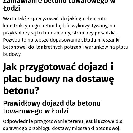
Zamawianie betonu towarowego w
Łodzi
Warto także sprecyzować, do jakiego elementu
konstrukcyjnego beton będzie wykorzystywany, na
przykład czy są to fundamenty, strop, czy posadzka.
Pozwoli to na lepsze dopasowanie składu mieszanki
betonowej do konkretnych potrzeb i warunków na placu
budowy.
Jak przygotować dojazd i
plac budowy na dostawę
betonu?
Prawidłowy dojazd dla betonu
towarowego w Łodzi
Odpowiednie przygotowanie terenu jest kluczowe dla
sprawnego przebiegu dostawy mieszanki betonowej.