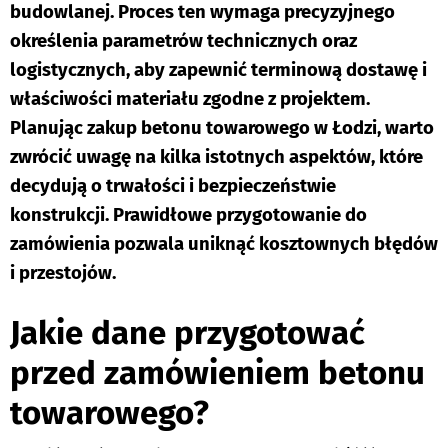
budowlanej. Proces ten wymaga precyzyjnego
określenia parametrów technicznych oraz
logistycznych, aby zapewnić terminową dostawę i
właściwości materiału zgodne z projektem.
Planując zakup betonu towarowego w Łodzi, warto
zwrócić uwagę na kilka istotnych aspektów, które
decydują o trwałości i bezpieczeństwie
konstrukcji. Prawidłowe przygotowanie do
zamówienia pozwala uniknąć kosztownych błędów
i przestojów.
Jakie dane przygotować
przed zamówieniem betonu
towarowego?