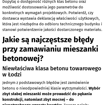
Dopytaj o dostępność różnych klas betonu oraz
możliwość dostosowania jego parametrów do
konkretnych wymagań projektowych. Potwierdź, czy
dostawca wystawia deklarację właściwości użytkowych,
która jest niezbędna do odbioru technicznego budynku i
stanowi potwierdzenie jakości dostarczonego materiału.
Jakie są najczęstsze błędy
przy zamawianiu mieszanki
betonowej?
Niewłaściwa klasa betonu towarowego
w Łodzi
Jednym z podstawowych błędów jest zamówienie
betonu o nieodpowiedniej klasie wytrzymałości.
Wybór
zbyt słabej mieszanki może prowadzić do pękania
konstrukcji, natomiast zbyt mocnej – do