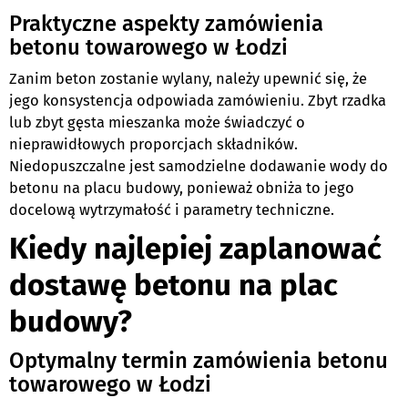
Praktyczne aspekty zamówienia
betonu towarowego w Łodzi
Zanim beton zostanie wylany, należy upewnić się, że
jego konsystencja odpowiada zamówieniu. Zbyt rzadka
lub zbyt gęsta mieszanka może świadczyć o
nieprawidłowych proporcjach składników.
Niedopuszczalne jest samodzielne dodawanie wody do
betonu na placu budowy, ponieważ obniża to jego
docelową wytrzymałość i parametry techniczne.
Kiedy najlepiej zaplanować
dostawę betonu na plac
budowy?
Optymalny termin zamówienia betonu
towarowego w Łodzi