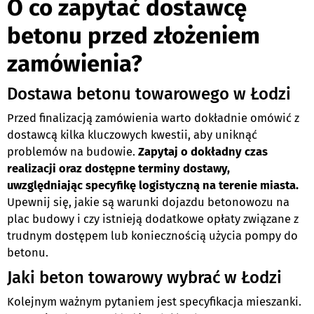
O co zapytać dostawcę
betonu przed złożeniem
zamówienia?
Dostawa betonu towarowego w Łodzi
Przed finalizacją zamówienia warto dokładnie omówić z
dostawcą kilka kluczowych kwestii, aby uniknąć
problemów na budowie.
Zapytaj o dokładny czas
realizacji oraz dostępne terminy dostawy,
uwzględniając specyfikę logistyczną na terenie miasta.
Upewnij się, jakie są warunki dojazdu betonowozu na
plac budowy i czy istnieją dodatkowe opłaty związane z
trudnym dostępem lub koniecznością użycia pompy do
betonu.
Jaki beton towarowy wybrać w Łodzi
Kolejnym ważnym pytaniem jest specyfikacja mieszanki.