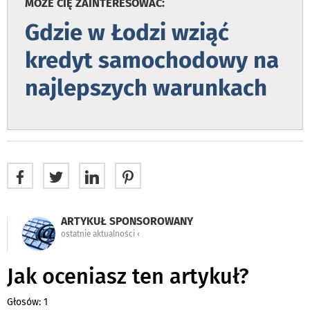
MOŻE CIĘ ZAINTERESOWAĆ:
Gdzie w Łodzi wziąć
kredyt samochodowy na
najlepszych warunkach
ARTYKUŁ SPONSOROWANY
ostatnie aktualności ‹
Jak oceniasz ten artykuł?
Głosów: 1