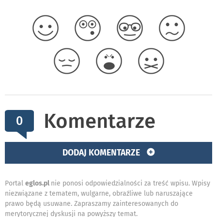
Komentarze
0
DODAJ KOMENTARZE
Portal
eglos.pl
nie ponosi odpowiedzialności za treść wpisu. Wpisy
niezwiązane z tematem, wulgarne, obraźliwe lub naruszające
prawo będą usuwane. Zapraszamy zainteresowanych do
merytorycznej dyskusji na powyższy temat.