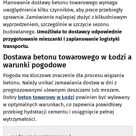
Planowanie dostawy betonu towarowego wymaga
uwzględnienia kilku czynników, aby prace przebiegły
sprawnie. Zamówienie najlepiej złożyć z kilkudniowym
wyprzedzeniem, szczególnie w szczycie sezonu
budowlanego.
Umożliwia to dostawcy odpowiednie
przygotowanie mieszanki i zaplanowanie logistyki
transportu.
Dostawa betonu towarowego w Łodzi a
warunki pogodowe
Pogoda ma kluczowe znaczenie dla procesu wiązania
betonu. Należy unikać zamawiania dostaw w dni z
prognozowanymi ulewnymi deszczami lub mrozem.
Dobry
beton towarowy w Łodzi
powinien być wylewany
w optymalnych warunkach, co zapewnia prawidłowy
przebieg hydratacji cementu i osiągnięcie pełnej
wytrzymałości.