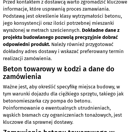
Przed kontaktem z dostawcą warto zgromadzić kluczowe
informacje, które usprawnią proces zamawiania.
Podstawą jest określenie klasy wytrzymałości betonu,
jego konsystencji oraz ilości potrzebnej mieszanki
wyrażonej w metrach sześciennych.
Dokładne dane z
projektu budowlanego pozwolą precyzyjnie dobrać
odpowiedni produkt.
Należy również przygotować
dokładny adres dostawy i wskazać preferowany termin
realizacji zamówienia.
Beton towarowy w Łodzi a dane do
zamówienia
Ważne jest, aby określić specyfikę miejsca budowy, w
tym warunki dojazdu dla ciężkiego sprzętu, takiego jak
betonomieszarka czy pompa do betonu.
Poinformowanie o ewentualnych utrudnieniach,
wąskich bramach czy ograniczeniach tonażowych, jest
kluczowe dla sprawnej dostawy.