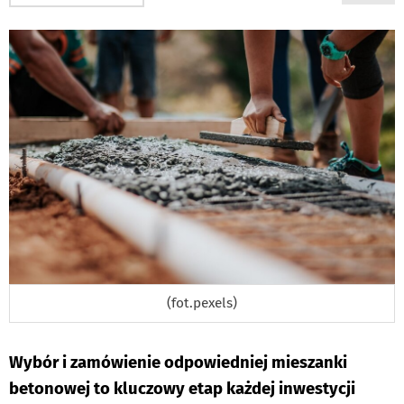
PODSTRON
DO
(fot.pexels)
Wybór i zamówienie odpowiedniej mieszanki
betonowej to kluczowy etap każdej inwestycji