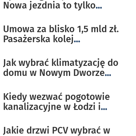
Nowa jezdnia to tylko
...
Umowa za blisko 1,5 mld zł.
Pasażerska kolej
...
Jak wybrać klimatyzację do
domu w Nowym Dworze
...
Kiedy wezwać pogotowie
kanalizacyjne w Łodzi i
...
Jakie drzwi PCV wybrać w