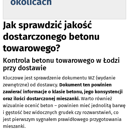
okolicach
Jak sprawdzić jakość
dostarczonego betonu
towarowego?
Kontrola betonu towarowego w Łodzi
przy dostawie
Kluczowe jest sprawdzenie dokumentu WZ (wydanie
zewnętrzne) od dostawcy.
Dokument ten powinien
zawierać informacje o klasie betonu, jego konsystencji
oraz ilości dostarczonej mieszanki.
Warto również
wizualnie ocenić beton – powinien mieć jednolitą barwę
i gęstość bez widocznych grudek czy rozwarstwień, co
jest pierwszym sygnałem prawidłowego przygotowania
mieszanki.