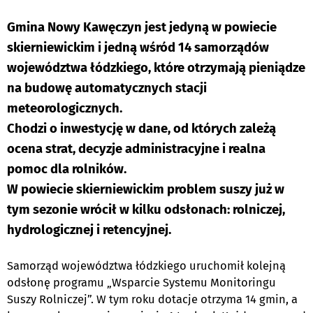
Gmina Nowy Kawęczyn jest jedyną w powiecie
skierniewickim i jedną wśród 14 samorządów
województwa łódzkiego, które otrzymają pieniądze
na budowę automatycznych stacji
meteorologicznych.
Chodzi o inwestycję w dane, od których zależą
ocena strat, decyzje administracyjne i realna
pomoc dla rolników.
W powiecie skierniewickim problem suszy już w
tym sezonie wrócił w kilku odsłonach: rolniczej,
hydrologicznej i retencyjnej.
Samorząd województwa łódzkiego uruchomił kolejną
odsłonę programu „Wsparcie Systemu Monitoringu
Suszy Rolniczej”. W tym roku dotacje otrzyma 14 gmin, a