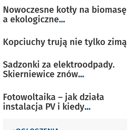
Nowoczesne kotły na biomasę
a ekologiczne
...
Kopciuchy trują nie tylko zimą
Sadzonki za elektroodpady.
Skierniewice znów
...
Fotowoltaika – jak działa
instalacja PV i kiedy
...