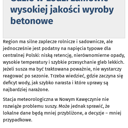
wysokiej jakości wyroby
betonowe
Region ma silne zaplecze rolnicze i sadownicze, ale
jednocześnie jest podatny na napięcia typowe dla
centralnej Polski: niską retencję, nierównomierne opady,
wysokie temperatury i szybkie przesychanie gleb lekkich.
Jeżeli susza ma być traktowana poważnie, nie wystarczy
reagować po sezonie. Trzeba wiedzieć, gdzie zaczyna się
deficyt wody, jak szybko narasta i które uprawy są
najbardziej narażone.
Stacja meteorologiczna w Nowym Kawęczynie nie
rozwiąże problemu suszy. Może jednak sprawić, że
lokalne dane będą mniej przybliżone, a decyzje – mniej
przypadkowe.