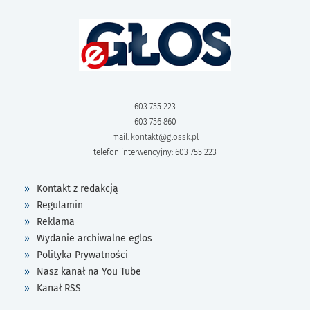
603 755 223
603 756 860
mail:
kontakt@glossk.pl
telefon interwencyjny: 603 755 223
Kontakt z redakcją
Regulamin
Reklama
Wydanie archiwalne eglos
Polityka Prywatności
Nasz kanał na You Tube
Kanał RSS