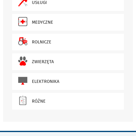
USŁUGI
MEDYCZNE
ROLNICZE
ZWIERZĘTA
ELEKTRONIKA
RÓŻNE