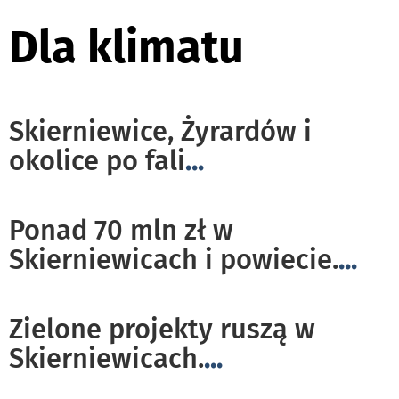
Dla klimatu
Skierniewice, Żyrardów i
okolice po fali
...
Ponad 70 mln zł w
Skierniewicach i powiecie.
...
Zielone projekty ruszą w
Skierniewicach.
...