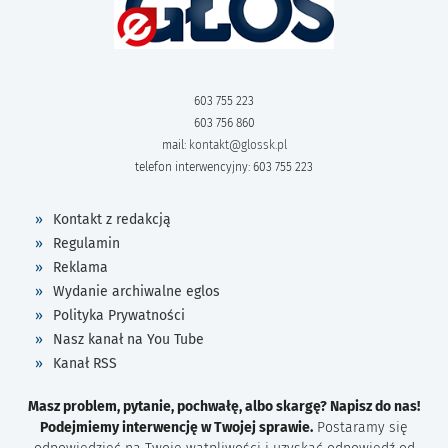
603 755 223
603 756 860
mail:
kontakt@glossk.pl
telefon interwencyjny: 603 755 223
Kontakt z redakcją
Regulamin
Reklama
Wydanie archiwalne eglos
Polityka Prywatności
Nasz kanał na You Tube
Kanał RSS
Masz problem, pytanie, pochwałę, albo skargę? Napisz do nas!
Podejmiemy interwencję w Twojej sprawie.
Postaramy się