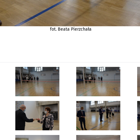
fot. Beata Pierzchała