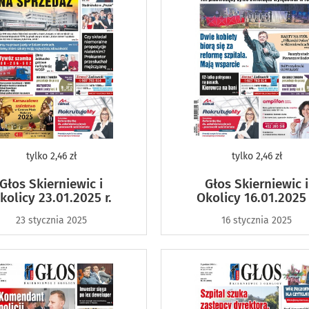
tylko
2,46 zł
tylko
2,46 zł
Głos Skierniewic i
Głos Skierniewic i
kolicy 23.01.2025 r.
Okolicy 16.01.2025 
23 stycznia 2025
16 stycznia 2025