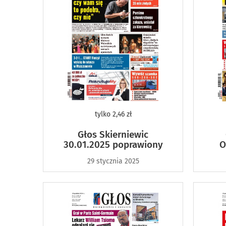
tylko
2,46 zł
Głos Skierniewic
30.01.2025 poprawiony
O
29 stycznia 2025