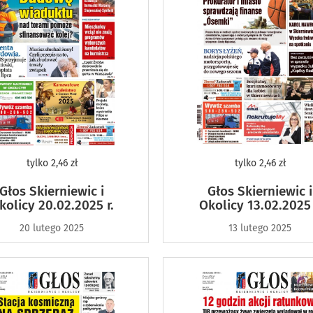
tylko
2,46 zł
tylko
2,46 zł
Głos Skierniewic i
Głos Skierniewic i
kolicy 20.02.2025 r.
Okolicy 13.02.2025 
20 lutego 2025
13 lutego 2025