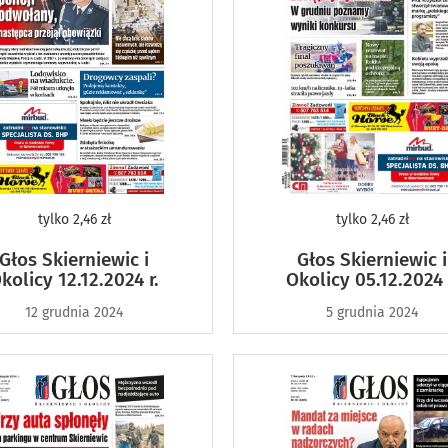
tylko
2,46 zł
tylko
2,46 zł
Głos Skierniewic i
Głos Skierniewic i
kolicy 12.12.2024 r.
Okolicy 05.12.2024 
12 grudnia 2024
5 grudnia 2024