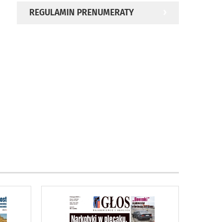
REGULAMIN PRENUMERATY