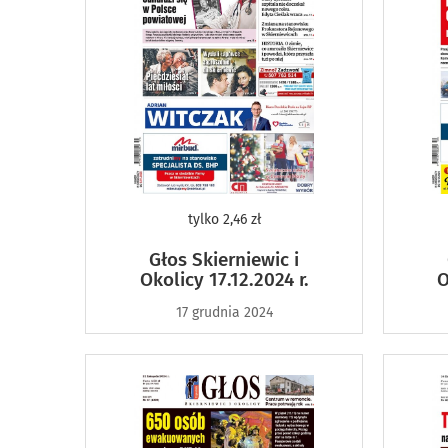
tylko
2,46 zł
Głos Skierniewic i
Okolicy 17.12.2024 r.
O
17 grudnia 2024