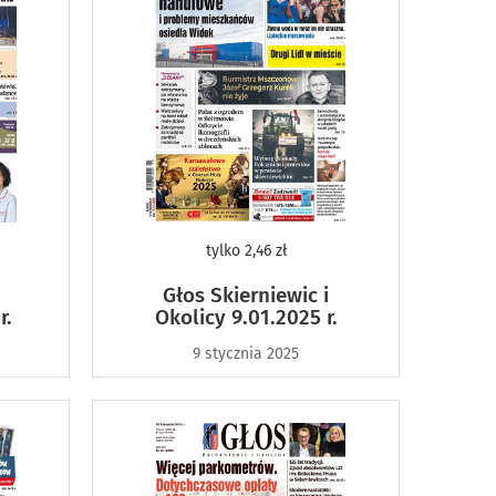
tylko
2,46 zł
Głos Skierniewic i
r.
Okolicy 9.01.2025 r.
9 stycznia 2025