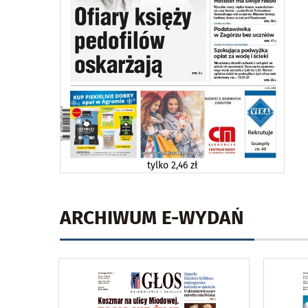
tylko
2,46 zł
ARCHIWUM E-WYDAŃ