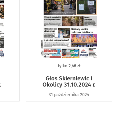
tylko
2,46 zł
Głos Skierniewic i
.
Okolicy 31.10.2024 r.
31 października 2024