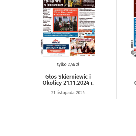
tylko
2,46 zł
Głos Skierniewic i
Okolicy 21.11.2024 r.
21 listopada 2024