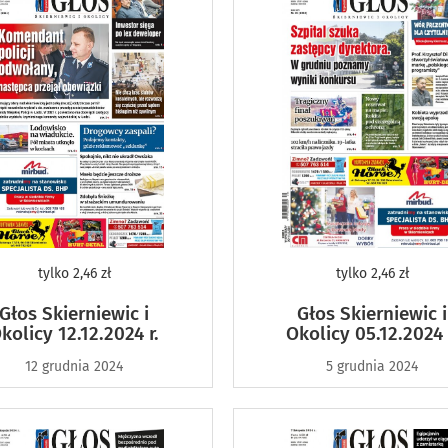
tylko
2,46 zł
tylko
2,46 zł
Głos Skierniewic i
Głos Skierniewic i
kolicy 12.12.2024 r.
Okolicy 05.12.2024 
12 grudnia 2024
5 grudnia 2024