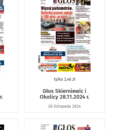
tylko
2,46 zł
Głos Skierniewic i
r.
Okolicy 28.11.2024 r.
28 listopada 2024