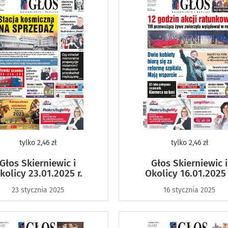
tylko
2,46 zł
tylko
2,46 zł
Głos Skierniewic i
Głos Skierniewic i
kolicy 23.01.2025 r.
Okolicy 16.01.2025 
23 stycznia 2025
16 stycznia 2025