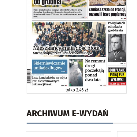
tylko
2,46 zł
ARCHIWUM E-WYDAŃ