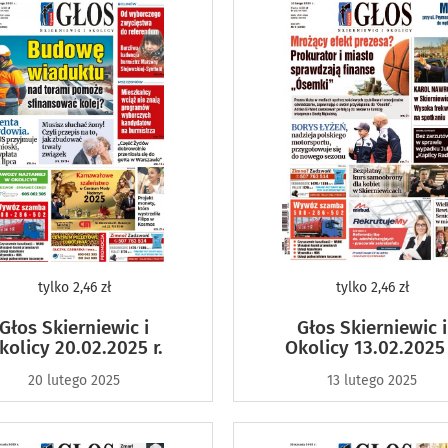
tylko
2,46 zł
tylko
2,46 zł
Głos Skierniewic i
Głos Skierniewic i
kolicy 20.02.2025 r.
Okolicy 13.02.2025 
20 lutego 2025
13 lutego 2025