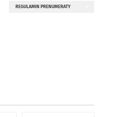
REGULAMIN PRENUMERATY