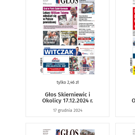
tylko
2,46 zł
Głos Skierniewic i
Okolicy 17.12.2024 r.
O
17 grudnia 2024