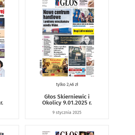
tylko
2,46 zł
Głos Skierniewic i
r.
Okolicy 9.01.2025 r.
9 stycznia 2025