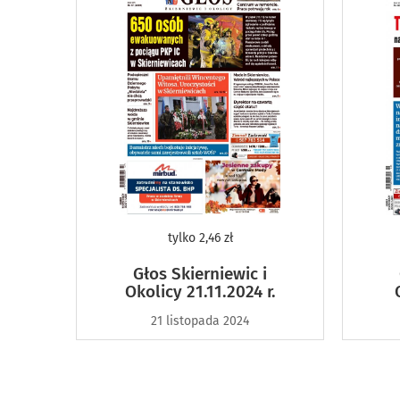
tylko
2,46 zł
Głos Skierniewic i
Okolicy 21.11.2024 r.
21 listopada 2024