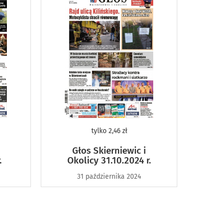
tylko
2,46 zł
Głos Skierniewic i
.
Okolicy 31.10.2024 r.
31 października 2024