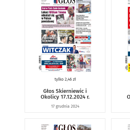
tylko
2,46 zł
Głos Skierniewic i
Okolicy 17.12.2024 r.
O
17 grudnia 2024