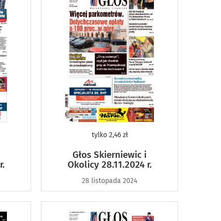
tylko
2,46 zł
Głos Skierniewic i
r.
Okolicy 28.11.2024 r.
28 listopada 2024