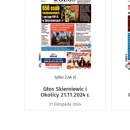
tylko
2,46 zł
Głos Skierniewic i
Okolicy 21.11.2024 r.
21 listopada 2024