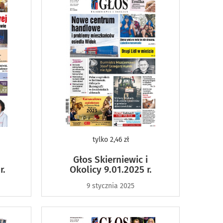
tylko
2,46 zł
Głos Skierniewic i
r.
Okolicy 9.01.2025 r.
9 stycznia 2025