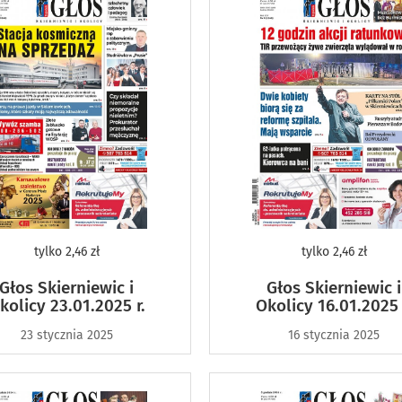
tylko
2,46 zł
tylko
2,46 zł
Głos Skierniewic i
Głos Skierniewic i
kolicy 23.01.2025 r.
Okolicy 16.01.2025 
23 stycznia 2025
16 stycznia 2025