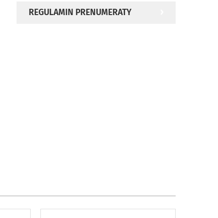
REGULAMIN PRENUMERATY