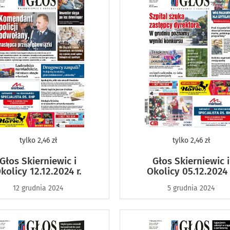
tylko
2,46 zł
tylko
2,46 zł
Głos Skierniewic i
Głos Skierniewic i
kolicy 12.12.2024 r.
Okolicy 05.12.2024 
12 grudnia 2024
5 grudnia 2024