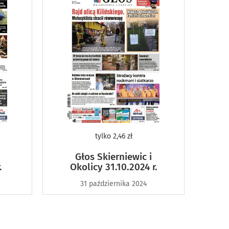
tylko
2,46 zł
Głos Skierniewic i
.
Okolicy 31.10.2024 r.
31 października 2024