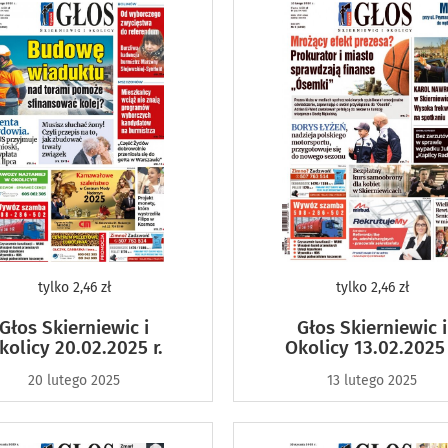
tylko
2,46 zł
tylko
2,46 zł
Głos Skierniewic i
Głos Skierniewic i
kolicy 20.02.2025 r.
Okolicy 13.02.2025 
20 lutego 2025
13 lutego 2025