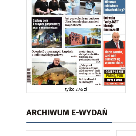
tylko
2,46 zł
ARCHIWUM E-WYDAŃ