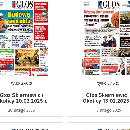
tylko
2,46 zł
tylko
2,46 zł
Głos Skierniewic i
Głos Skierniewic i
kolicy 20.02.2025 r.
Okolicy 13.02.2025 
20 lutego 2025
13 lutego 2025