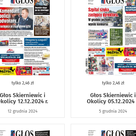
tylko
2,46 zł
tylko
2,46 zł
Głos Skierniewic i
Głos Skierniewic i
kolicy 12.12.2024 r.
Okolicy 05.12.2024 
12 grudnia 2024
5 grudnia 2024