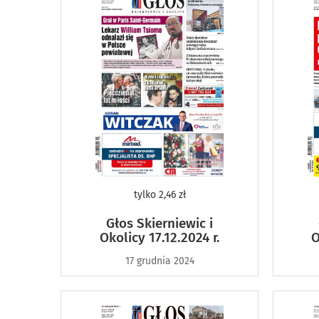
tylko
2,46 zł
Głos Skierniewic i
Okolicy 17.12.2024 r.
O
17 grudnia 2024