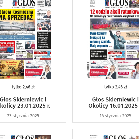
tylko
2,46 zł
tylko
2,46 zł
Głos Skierniewic i
Głos Skierniewic i
kolicy 23.01.2025 r.
Okolicy 16.01.2025 
23 stycznia 2025
16 stycznia 2025