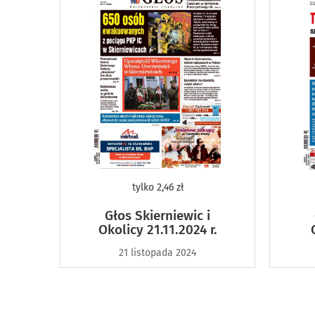
tylko
2,46 zł
Głos Skierniewic i
Okolicy 21.11.2024 r.
21 listopada 2024