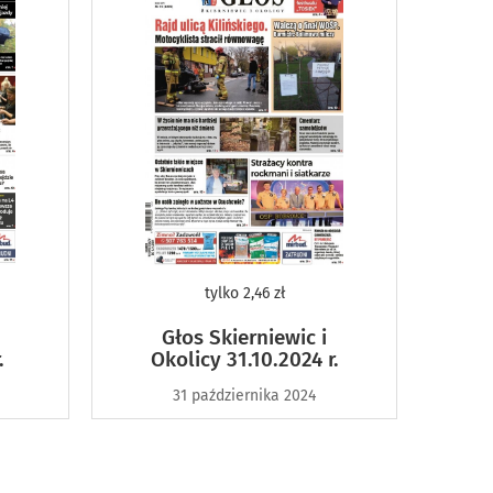
tylko
2,46 zł
Głos Skierniewic i
.
Okolicy 31.10.2024 r.
31 października 2024