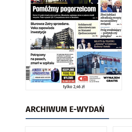
tylko
2,46 zł
ARCHIWUM E-WYDAŃ