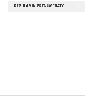
REGULAMIN PRENUMERATY