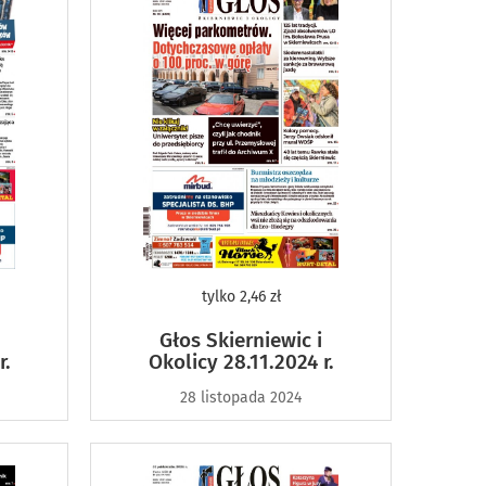
tylko
2,46 zł
Głos Skierniewic i
r.
Okolicy 28.11.2024 r.
28 listopada 2024