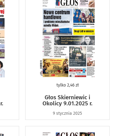
tylko
2,46 zł
Głos Skierniewic i
r.
Okolicy 9.01.2025 r.
9 stycznia 2025