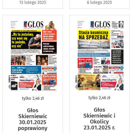
13 lutego 2025
6 lutego 2025
tylko
2,46 zł
tylko
2,46 zł
Głos
Głos
Skierniewic i
Skierniewic
Okolicy
30.01.2025
23.01.2025 r.
poprawiony