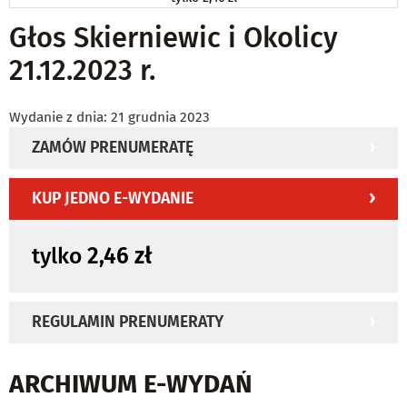
Głos Skierniewic i Okolicy
21.12.2023 r.
Wydanie z dnia: 21 grudnia 2023
ZAMÓW PRENUMERATĘ
KUP JEDNO E-WYDANIE
tylko
2,46 zł
REGULAMIN PRENUMERATY
ARCHIWUM E-WYDAŃ