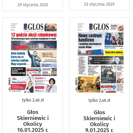
23 stycznia 2025
29 stycznia 2025
tylko
2,46 zł
tylko
2,46 zł
Głos
Głos
Skierniewic i
Skierniewic i
Okolicy
Okolicy
16.01.2025 r.
9.01.2025 r.