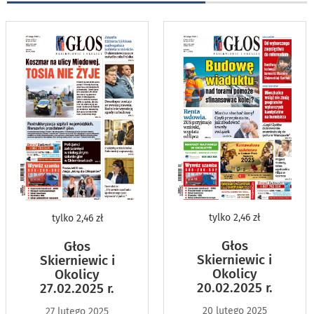
tylko
2,46 zł
tylko
2,46 zł
Głos
Głos
Skierniewic i
Skierniewic i
Okolicy
Okolicy
20.02.2025 r.
27.02.2025 r.
20 lutego 2025
27 lutego 2025