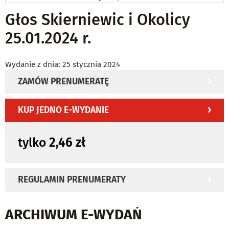
Głos Skierniewic i Okolicy
25.01.2024 r.
Wydanie z dnia: 25 stycznia 2024
ZAMÓW PRENUMERATĘ
KUP JEDNO E-WYDANIE
tylko
2,46 zł
REGULAMIN PRENUMERATY
ARCHIWUM E-WYDAŃ