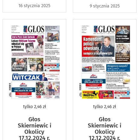
16 stycznia 2025
9 stycznia 2025
tylko
2,46 zł
tylko
2,46 zł
Głos
Głos
Skierniewic i
Skierniewic i
Okolicy
Okolicy
17.12.2024 r.
12.12.2024 r.