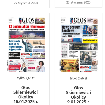
23 stycznia 2025
29 stycznia 2025
tylko
2,46 zł
tylko
2,46 zł
Głos
Głos
Skierniewic i
Skierniewic i
Okolicy
Okolicy
16.01.2025 r.
9.01.2025 r.