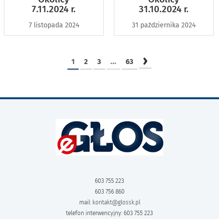
7.11.2024 r.
31.10.2024 r.
7 listopada 2024
31 października 2024
›
1
2
3
...
63
603 755 223
603 756 860
mail:
kontakt@glossk.pl
telefon interwencyjny: 603 755 223