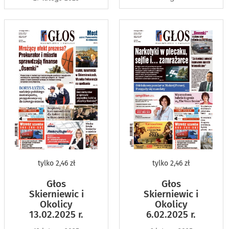
tylko
2,46 zł
tylko
2,46 zł
Głos
Głos
Skierniewic i
Skierniewic i
Okolicy
Okolicy
13.02.2025 r.
6.02.2025 r.