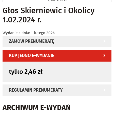
Głos Skierniewic i Okolicy
1.02.2024 r.
Wydanie z dnia: 1 lutego 2024
ZAMÓW PRENUMERATĘ
KUP JEDNO E-WYDANIE
tylko
2,46 zł
REGULAMIN PRENUMERATY
ARCHIWUM E-WYDAŃ