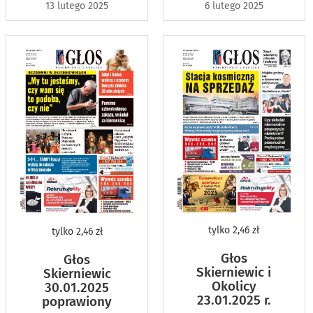
13 lutego 2025
6 lutego 2025
tylko
2,46 zł
tylko
2,46 zł
Głos
Głos
Skierniewic i
Skierniewic
Okolicy
30.01.2025
23.01.2025 r.
poprawiony