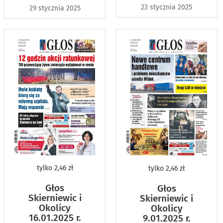
23 stycznia 2025
29 stycznia 2025
tylko
2,46 zł
tylko
2,46 zł
Głos
Głos
Skierniewic i
Skierniewic i
Okolicy
Okolicy
16.01.2025 r.
9.01.2025 r.