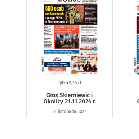
tylko
2,46 zł
Głos Skierniewic i
Okolicy 21.11.2024 r.
21 listopada 2024