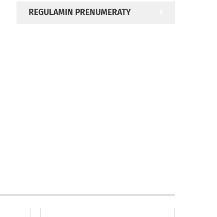
REGULAMIN PRENUMERATY