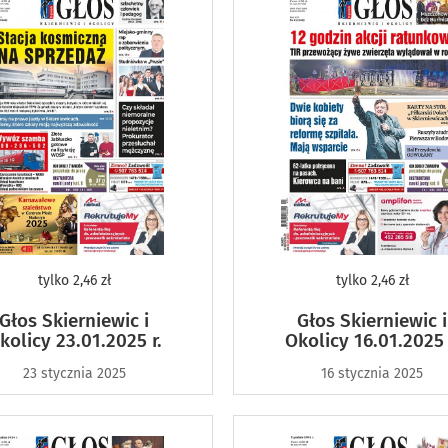
tylko
2,46 zł
tylko
2,46 zł
Głos Skierniewic i
Głos Skierniewic i
kolicy 23.01.2025 r.
Okolicy 16.01.2025 
23 stycznia 2025
16 stycznia 2025