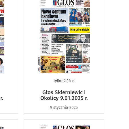
tylko
2,46 zł
Głos Skierniewic i
r.
Okolicy 9.01.2025 r.
9 stycznia 2025