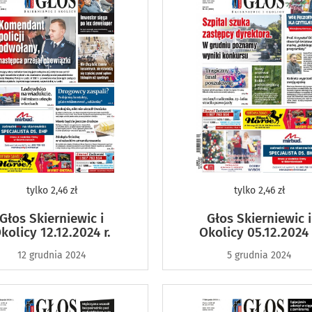
tylko
2,46 zł
tylko
2,46 zł
Głos Skierniewic i
Głos Skierniewic i
kolicy 12.12.2024 r.
Okolicy 05.12.2024 
12 grudnia 2024
5 grudnia 2024