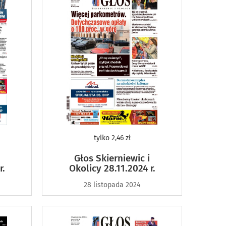
tylko
2,46 zł
Głos Skierniewic i
r.
Okolicy 28.11.2024 r.
28 listopada 2024