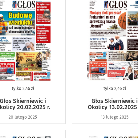
tylko
2,46 zł
tylko
2,46 zł
Głos Skierniewic i
Głos Skierniewic i
kolicy 20.02.2025 r.
Okolicy 13.02.2025 
20 lutego 2025
13 lutego 2025