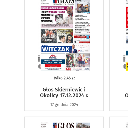
tylko
2,46 zł
Głos Skierniewic i
Okolicy 17.12.2024 r.
O
17 grudnia 2024