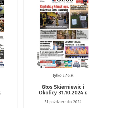
tylko
2,46 zł
Głos Skierniewic i
.
Okolicy 31.10.2024 r.
31 października 2024