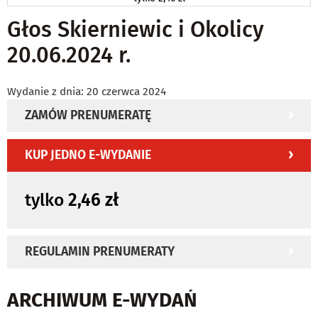
Głos Skierniewic i Okolicy
20.06.2024 r.
Wydanie z dnia: 20 czerwca 2024
ZAMÓW PRENUMERATĘ
KUP JEDNO E-WYDANIE
tylko
2,46 zł
REGULAMIN PRENUMERATY
ARCHIWUM E-WYDAŃ