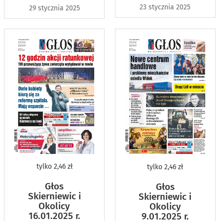
23 stycznia 2025
29 stycznia 2025
tylko
2,46 zł
tylko
2,46 zł
Głos
Głos
Skierniewic i
Skierniewic i
Okolicy
Okolicy
16.01.2025 r.
9.01.2025 r.