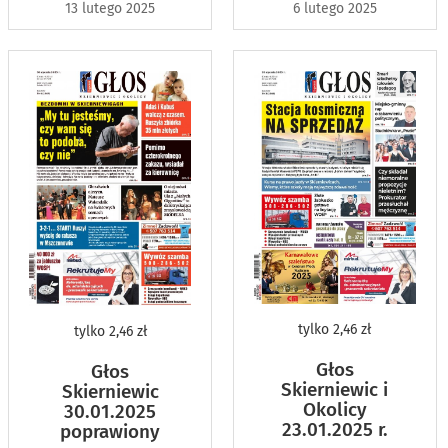
13 lutego 2025
6 lutego 2025
tylko
2,46 zł
tylko
2,46 zł
Głos
Głos
Skierniewic i
Skierniewic
Okolicy
30.01.2025
23.01.2025 r.
poprawiony