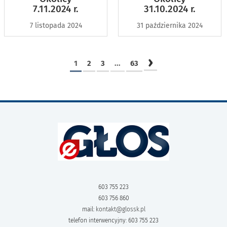
7.11.2024 r.
31.10.2024 r.
7 listopada 2024
31 października 2024
›
1
2
3
...
63
603 755 223
603 756 860
mail:
kontakt@glossk.pl
telefon interwencyjny: 603 755 223