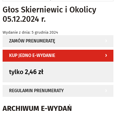
Głos Skierniewic i Okolicy
05.12.2024 r.
Wydanie z dnia: 5 grudnia 2024
ZAMÓW PRENUMERATĘ
KUP JEDNO E-WYDANIE
tylko
2,46 zł
REGULAMIN PRENUMERATY
ARCHIWUM E-WYDAŃ