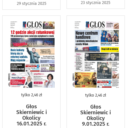
23 stycznia 2025
29 stycznia 2025
tylko
2,46 zł
tylko
2,46 zł
Głos
Głos
Skierniewic i
Skierniewic i
Okolicy
Okolicy
16.01.2025 r.
9.01.2025 r.