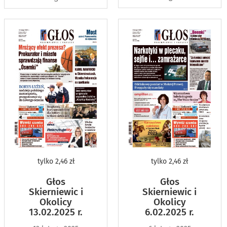
tylko
2,46 zł
tylko
2,46 zł
Głos
Głos
Skierniewic i
Skierniewic i
Okolicy
Okolicy
13.02.2025 r.
6.02.2025 r.