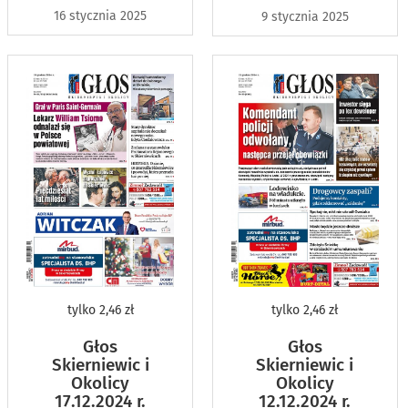
16 stycznia 2025
9 stycznia 2025
tylko
2,46 zł
tylko
2,46 zł
Głos
Głos
Skierniewic i
Skierniewic i
Okolicy
Okolicy
17.12.2024 r.
12.12.2024 r.