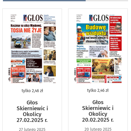
tylko
2,46 zł
tylko
2,46 zł
Głos
Głos
Skierniewic i
Skierniewic i
Okolicy
Okolicy
20.02.2025 r.
27.02.2025 r.
20 lutego 2025
27 lutego 2025