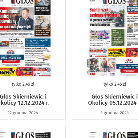
tylko
2,46 zł
tylko
2,46 zł
Głos Skierniewic i
Głos Skierniewic i
kolicy 12.12.2024 r.
Okolicy 05.12.2024 
12 grudnia 2024
5 grudnia 2024