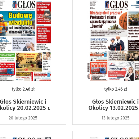
tylko
2,46 zł
tylko
2,46 zł
Głos Skierniewic i
Głos Skierniewic i
kolicy 20.02.2025 r.
Okolicy 13.02.2025 
20 lutego 2025
13 lutego 2025