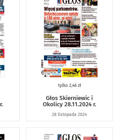
tylko
2,46 zł
Głos Skierniewic i
r.
Okolicy 28.11.2024 r.
28 listopada 2024