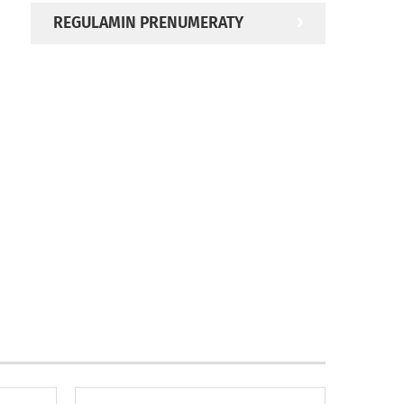
REGULAMIN PRENUMERATY