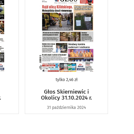
tylko
2,46 zł
Głos Skierniewic i
.
Okolicy 31.10.2024 r.
31 października 2024