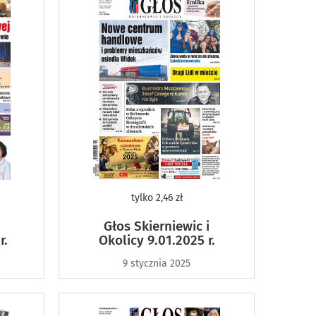
tylko
2,46 zł
Głos Skierniewic i
r.
Okolicy 9.01.2025 r.
9 stycznia 2025