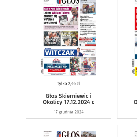
tylko
2,46 zł
Głos Skierniewic i
Okolicy 17.12.2024 r.
O
17 grudnia 2024