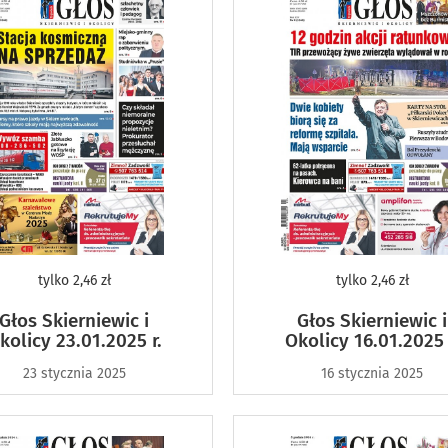
tylko
2,46 zł
tylko
2,46 zł
Głos Skierniewic i
Głos Skierniewic i
kolicy 23.01.2025 r.
Okolicy 16.01.2025 
23 stycznia 2025
16 stycznia 2025