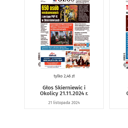
tylko
2,46 zł
Głos Skierniewic i
Okolicy 21.11.2024 r.
21 listopada 2024