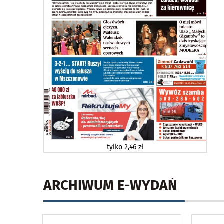
tylko
2,46 zł
ARCHIWUM E-WYDAŃ