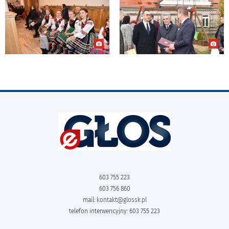
603 755 223
603 756 860
mail:
kontakt@glossk.pl
telefon interwencyjny: 603 755 223