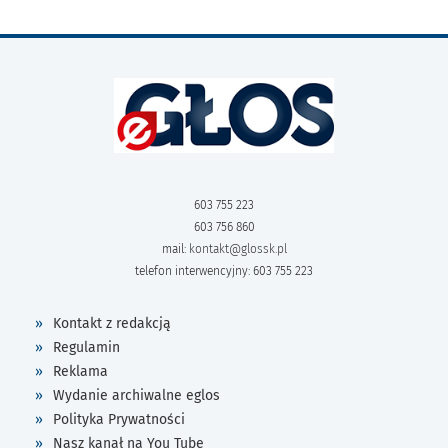
603 755 223
603 756 860
mail:
kontakt@glossk.pl
telefon interwencyjny: 603 755 223
Kontakt z redakcją
Regulamin
Reklama
Wydanie archiwalne eglos
Polityka Prywatności
Nasz kanał na You Tube