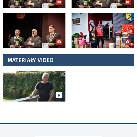
MATERIAŁY VIDEO