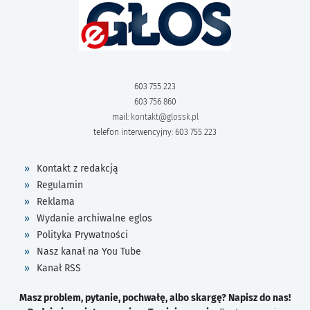
603 755 223
603 756 860
mail:
kontakt@glossk.pl
telefon interwencyjny: 603 755 223
Kontakt z redakcją
Regulamin
Reklama
Wydanie archiwalne eglos
Polityka Prywatności
Nasz kanał na You Tube
Kanał RSS
Masz problem, pytanie, pochwałę, albo skargę? Napisz do nas!