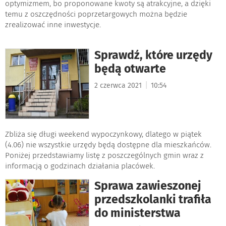
optymizmem, bo proponowane kwoty są atrakcyjne, a dzięki
temu z oszczędności poprzetargowych można będzie
zrealizować inne inwestycje.
Sprawdź, które urzędy
będą otwarte
|
2 czerwca 2021
10:54
Zbliża się długi weekend wypoczynkowy, dlatego w piątek
(4.06) nie wszystkie urzędy będą dostępne dla mieszkańców.
Poniżej przedstawiamy listę z poszczególnych gmin wraz z
informacją o godzinach działania placówek.
Sprawa zawieszonej
przedszkolanki trafiła
do ministerstwa