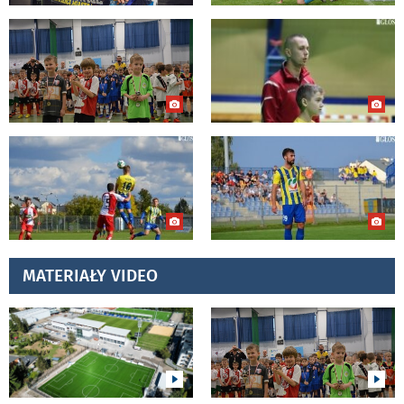
MATERIAŁY VIDEO