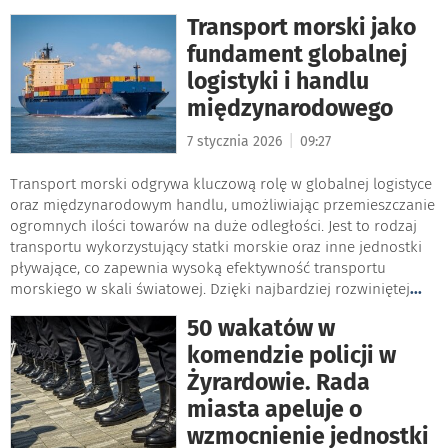
Transport morski jako
fundament globalnej
logistyki i handlu
międzynarodowego
|
7 stycznia 2026
09:27
Transport morski odgrywa kluczową rolę w globalnej logistyce
oraz międzynarodowym handlu, umożliwiając przemieszczanie
ogromnych ilości towarów na duże odległości. Jest to rodzaj
transportu wykorzystujący statki morskie oraz inne jednostki
pływające, co zapewnia wysoką efektywność transportu
morskiego w skali światowej. Dzięki najbardziej rozwiniętej
...
50 wakatów w
komendzie policji w
Żyrardowie. Rada
miasta apeluje o
wzmocnienie jednostki