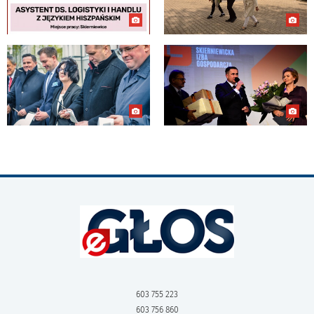
603 755 223
603 756 860