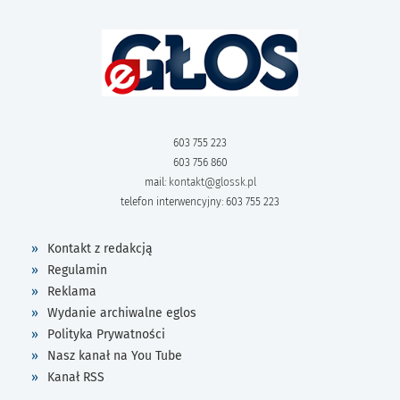
603 755 223
603 756 860
mail:
kontakt@glossk.pl
telefon interwencyjny: 603 755 223
Kontakt z redakcją
Regulamin
Reklama
Wydanie archiwalne eglos
Polityka Prywatności
Nasz kanał na You Tube
Kanał RSS