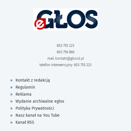
603 755 223
603 756 860
mail:
kontakt@glossk.pl
telefon interwencyjny: 603 755 223
Kontakt z redakcją
Regulamin
Reklama
Wydanie archiwalne eglos
Polityka Prywatności
Nasz kanał na You Tube
Kanał RSS