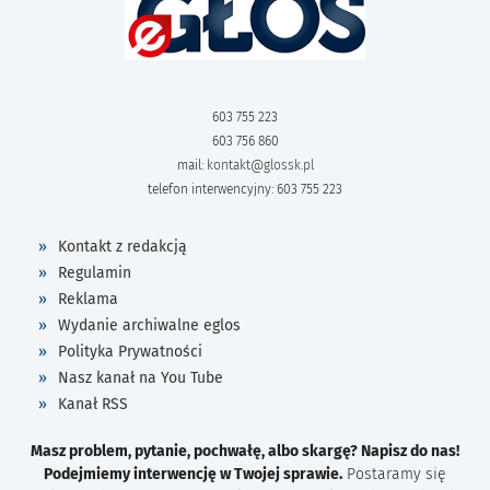
603 755 223
603 756 860
mail:
kontakt@glossk.pl
telefon interwencyjny: 603 755 223
Kontakt z redakcją
Regulamin
Reklama
Wydanie archiwalne eglos
Polityka Prywatności
Nasz kanał na You Tube
Kanał RSS
Masz problem, pytanie, pochwałę, albo skargę? Napisz do nas!
Podejmiemy interwencję w Twojej sprawie.
Postaramy się