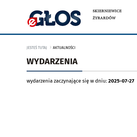
SKIERNIEWICE
ŻYRARDÓW
JESTEŚ TUTAJ
AKTUALNOŚCI
WYDARZENIA
wydarzenia zaczynające się w dniu:
2025-07-27