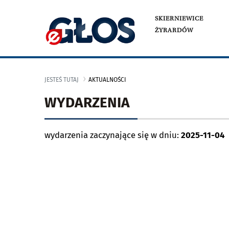
SKIERNIEWICE
ŻYRARDÓW
JESTEŚ TUTAJ
AKTUALNOŚCI
WYDARZENIA
wydarzenia zaczynające się w dniu:
2025-11-04