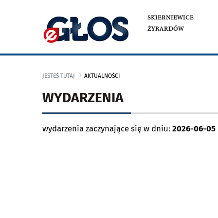
SKIERNIEWICE
ŻYRARDÓW
JESTEŚ TUTAJ
AKTUALNOŚCI
WYDARZENIA
wydarzenia zaczynające się w dniu:
2026-06-05