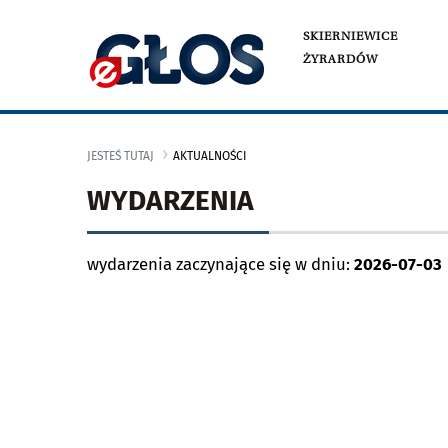
SKIERNIEWICE
ŻYRARDÓW
JESTEŚ TUTAJ
AKTUALNOŚCI
WYDARZENIA
wydarzenia zaczynające się w dniu:
2026-07-03