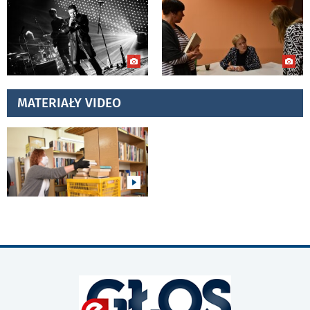
MATERIAŁY VIDEO