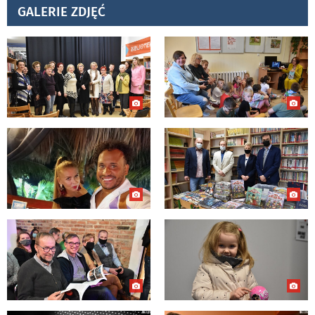
GALERIE ZDJĘĆ