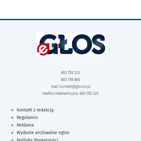
603 755 223
603 756 860
mail:
kontakt@glossk.pl
telefon interwencyjny: 603 755 223
Kontakt z redakcją
Regulamin
Reklama
Wydanie archiwalne eglos
Polityka Prywatności