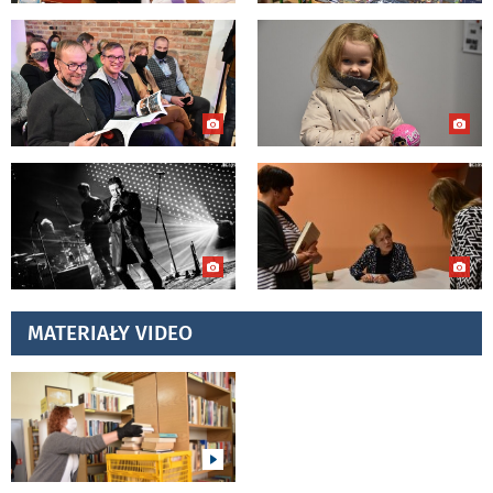
MATERIAŁY VIDEO