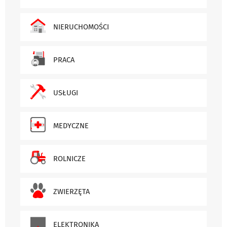
NIERUCHOMOŚCI
PRACA
USŁUGI
MEDYCZNE
ROLNICZE
ZWIERZĘTA
ELEKTRONIKA