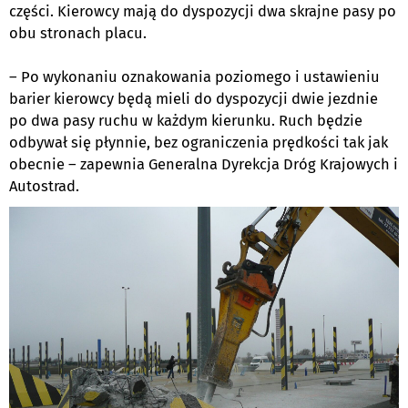
części. Kierowcy mają do dyspozycji dwa skrajne pasy po
obu stronach placu.
– Po wykonaniu oznakowania poziomego i ustawieniu
barier kierowcy będą mieli do dyspozycji dwie jezdnie
po dwa pasy ruchu w każdym kierunku. Ruch będzie
odbywał się płynnie, bez ograniczenia prędkości tak jak
obecnie – zapewnia Generalna Dyrekcja Dróg Krajowych i
Autostrad.