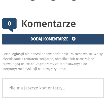
Komentarze
0
DODAJ KOMENTARZE
Portal
eglos.pl
nie ponosi odpowiedzialności za treść wpisu. Wpisy
niezwiązane z tematem, wulgarne, obraźliwe lub naruszające
prawo będą usuwane. Zapraszamy zainteresowanych do
merytorycznej dyskusji na powyższy temat.
Nie ma jeszcze komentarzy...