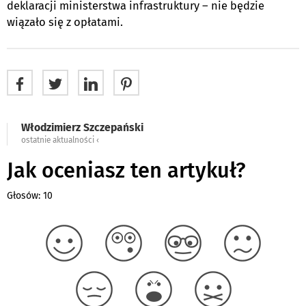
deklaracji ministerstwa infrastruktury – nie będzie
wiązało się z opłatami.
Włodzimierz Szczepański
ostatnie aktualności ‹
Jak oceniasz ten artykuł?
Głosów: 10