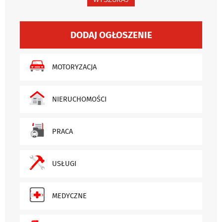
DODAJ OGŁOSZENIE
MOTORYZACJA
NIERUCHOMOŚCI
PRACA
USŁUGI
MEDYCZNE