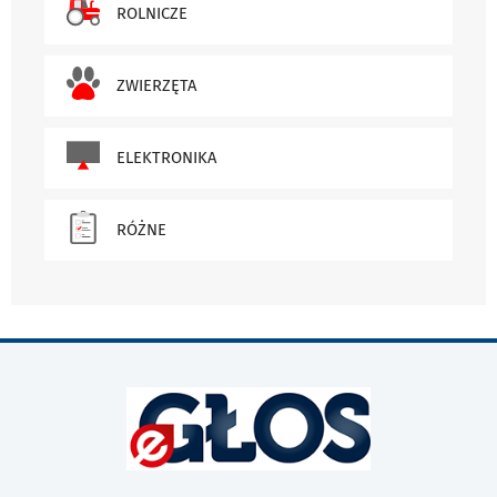
ROLNICZE
ZWIERZĘTA
ELEKTRONIKA
RÓŻNE