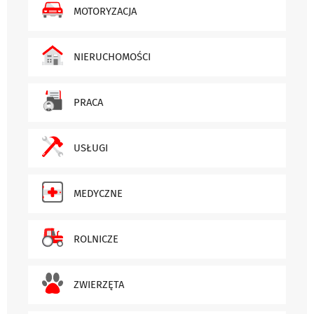
MOTORYZACJA
NIERUCHOMOŚCI
PRACA
USŁUGI
MEDYCZNE
ROLNICZE
ZWIERZĘTA