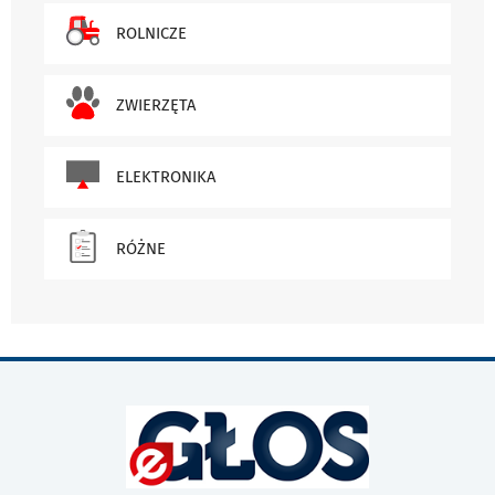
ROLNICZE
ZWIERZĘTA
ELEKTRONIKA
RÓŻNE