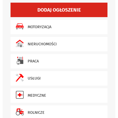
DODAJ OGŁOSZENIE
MOTORYZACJA
NIERUCHOMOŚCI
PRACA
USŁUGI
MEDYCZNE
ROLNICZE