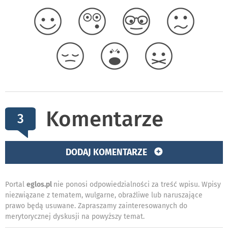
Komentarze
3
DODAJ KOMENTARZE
Portal
eglos.pl
nie ponosi odpowiedzialności za treść wpisu. Wpisy
niezwiązane z tematem, wulgarne, obraźliwe lub naruszające
prawo będą usuwane. Zapraszamy zainteresowanych do
merytorycznej dyskusji na powyższy temat.