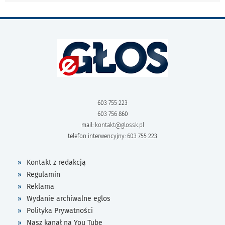
603 755 223
603 756 860
mail:
kontakt@glossk.pl
telefon interwencyjny: 603 755 223
Kontakt z redakcją
Regulamin
Reklama
Wydanie archiwalne eglos
Polityka Prywatności
Nasz kanał na You Tube