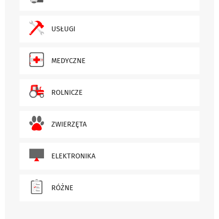
USŁUGI
MEDYCZNE
ROLNICZE
ZWIERZĘTA
ELEKTRONIKA
RÓŻNE