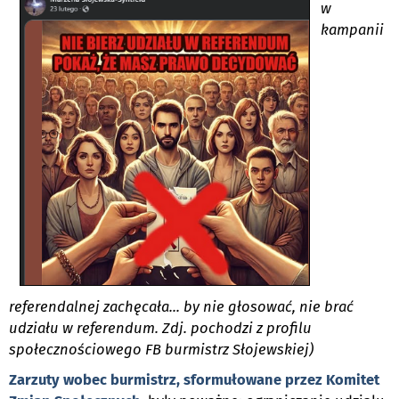
w
kampanii
referendalnej zachęcała... by nie głosować, nie brać
udziału w referendum. Zdj. pochodzi z profilu
społecznościowego FB burmistrz Słojewskiej)
Zarzuty wobec burmistrz, sformułowane przez Komitet