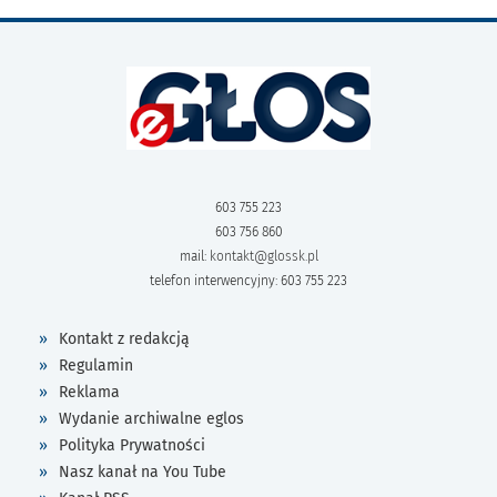
603 755 223
603 756 860
mail:
kontakt@glossk.pl
telefon interwencyjny: 603 755 223
Kontakt z redakcją
Regulamin
Reklama
Wydanie archiwalne eglos
Polityka Prywatności
Nasz kanał na You Tube