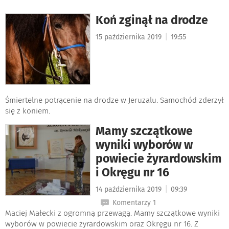
Koń zginął na drodze
|
15 października 2019
19:55
Śmiertelne potrącenie na drodze w Jeruzalu. Samochód zderzył
się z koniem.
Mamy szczątkowe
wyniki wyborów w
powiecie żyrardowskim
i Okręgu nr 16
|
14 października 2019
09:39
Komentarzy 1
Maciej Małecki z ogromną przewagą. Mamy szczątkowe wyniki
wyborów w powiecie żyrardowskim oraz Okręgu nr 16. Z