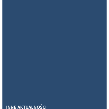
INNE AKTUALNOŚCI