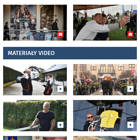
MATERIAŁY VIDEO