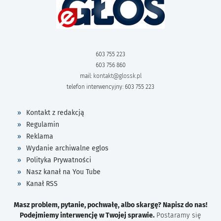
603 755 223
603 756 860
mail:
kontakt@glossk.pl
telefon interwencyjny: 603 755 223
Kontakt z redakcją
Regulamin
Reklama
Wydanie archiwalne eglos
Polityka Prywatności
Nasz kanał na You Tube
Kanał RSS
Masz problem, pytanie, pochwałę, albo skargę? Napisz do nas!
Podejmiemy interwencję w Twojej sprawie.
Postaramy się