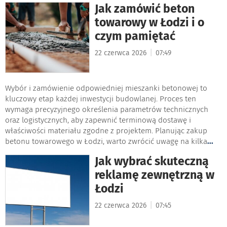
Jak zamówić beton
towarowy w Łodzi i o
czym pamiętać
|
22 czerwca 2026
07:49
Wybór i zamówienie odpowiedniej mieszanki betonowej to
kluczowy etap każdej inwestycji budowlanej. Proces ten
wymaga precyzyjnego określenia parametrów technicznych
oraz logistycznych, aby zapewnić terminową dostawę i
właściwości materiału zgodne z projektem. Planując zakup
betonu towarowego w Łodzi, warto zwrócić uwagę na kilka
...
Jak wybrać skuteczną
reklamę zewnętrzną w
Łodzi
|
22 czerwca 2026
07:45