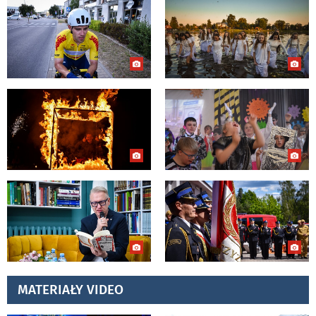
MATERIAŁY VIDEO