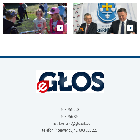
603 755 223
603 756 860
mail:
kontakt@glossk.pl
telefon interwencyjny: 603 755 223