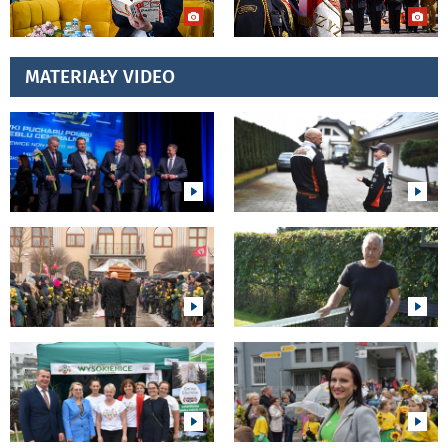
MATERIAŁY VIDEO