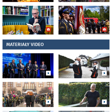
MATERIAŁY VIDEO