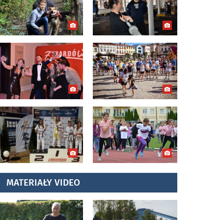
MATERIAŁY VIDEO