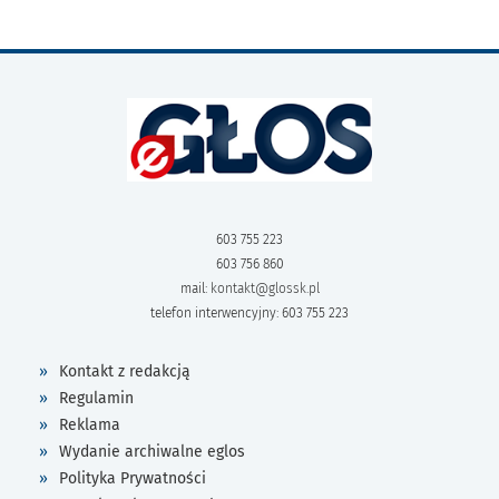
603 755 223
603 756 860
mail:
kontakt@glossk.pl
telefon interwencyjny: 603 755 223
Kontakt z redakcją
Regulamin
Reklama
Wydanie archiwalne eglos
Polityka Prywatności