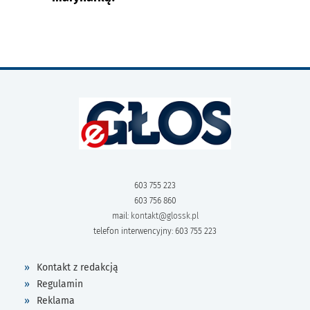
603 755 223
603 756 860
mail:
kontakt@glossk.pl
telefon interwencyjny: 603 755 223
Kontakt z redakcją
Regulamin
Reklama