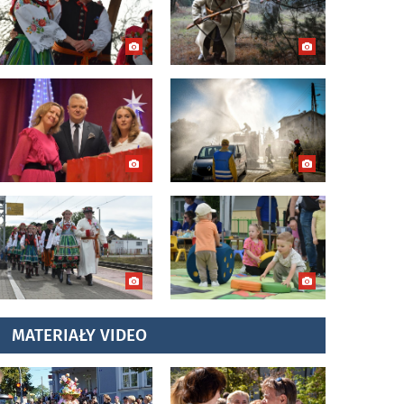
MATERIAŁY VIDEO