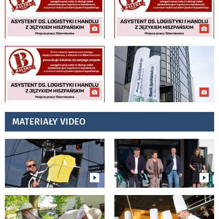
MATERIAŁY VIDEO