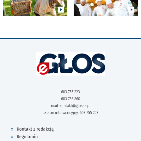
603 755 223
603 756 860
mail:
kontakt@glossk.pl
telefon interwencyjny: 603 755 223
Kontakt z redakcją
Regulamin