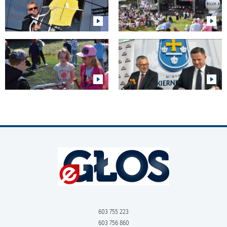
603 755 223
603 756 860