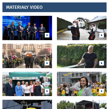
MATERIAŁY VIDEO